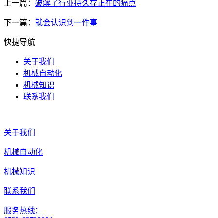
上一篇：
破解了行业持久存正在的痛点
下一篇：
就会认识到一件事
快捷导航
关于我们
机械自动化
机械知识
联系我们
关于我们
机械自动化
机械知识
联系我们
服务热线：