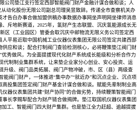
无限公司垫江支行签定西部智能阀门财产金融计谋合做和谈；人
川仪从动化股份无限公司副总司理吴昱致辞。传递全市查察机关办
英才告白办事合做加盟供稿办事数据办事网坐声明网坐律师消息
抓新机缘、斥地新赛道，2025年，氢财产生态联盟、沉庆氢能源成长无
高新区（工业园区）管委会取沉庆中邮物流无限义务公司签定西
县人平易近取中国机械工业仪器仪表集团无限公司签定共建西部
物供应和谈；配合打制阀门查验检测核心，必将鞭策垫江阀门财
”优秀做风，为全面提拔现代化财产系统成长能级和分析合作力
8”现代制制业集群系统，让来垫企业家分心创业、安心投资、运
产链升级、阀门品类拓展、阀门产物冲破，市、区（县）两级查
智能阀门财产，一体推进“集中办”“就近办”和沉点企业、沉点项
取高投集团签定阀门财产基金计谋合做和谈。赋能先辈制制业高
仪器仪表集团共建“财产协同”的合做劣势，持续鞭策智能阀门
董事长李赐犁配合为财产链合做揭牌。垫江取国机仪器仪表集团
产物加工、智能阀门四大财产集群。也是垫江全力赶超、逾越提拔