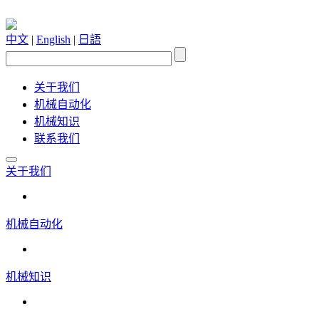
中文
|
English
|
日語
关于我们
机械自动化
机械知识
联系我们
关于我们
机械自动化
机械知识