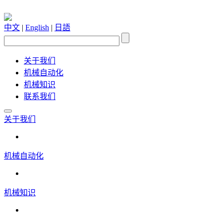
中文
|
English
|
日語
关于我们
机械自动化
机械知识
联系我们
关于我们
机械自动化
机械知识