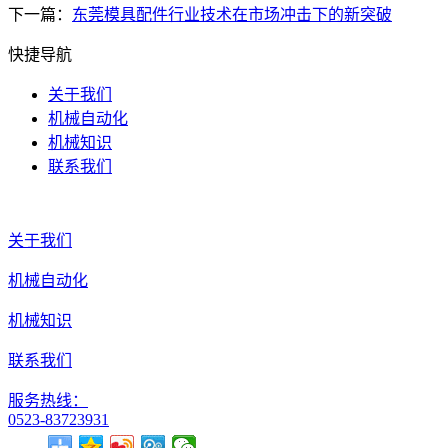
下一篇：
东莞模具配件行业技术在市场冲击下的新突破
快捷导航
关于我们
机械自动化
机械知识
联系我们
关于我们
机械自动化
机械知识
联系我们
服务热线：
0523-83723931