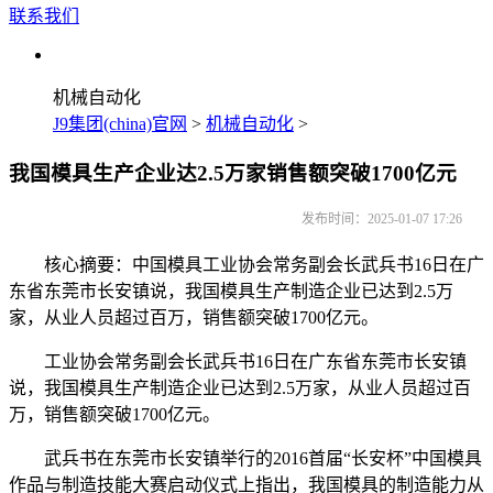
联系我们
机械自动化
J9集团(china)官网
>
机械自动化
>
我国模具生产企业达2.5万家销售额突破1700亿元
发布时间：2025-01-07 17:26
核心摘要：中国模具工业协会常务副会长武兵书16日在广
东省东莞市长安镇说，我国模具生产制造企业已达到2.5万
家，从业人员超过百万，销售额突破1700亿元。
工业协会常务副会长武兵书16日在广东省东莞市长安镇
说，我国模具生产制造企业已达到2.5万家，从业人员超过百
万，销售额突破1700亿元。
武兵书在东莞市长安镇举行的2016首届“长安杯”中国模具
作品与制造技能大赛启动仪式上指出，我国模具的制造能力从