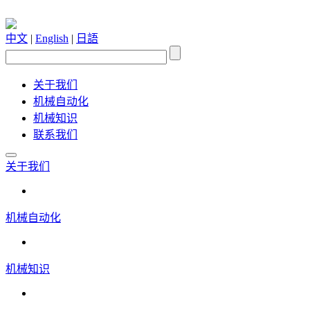
中文
|
English
|
日語
关于我们
机械自动化
机械知识
联系我们
关于我们
机械自动化
机械知识