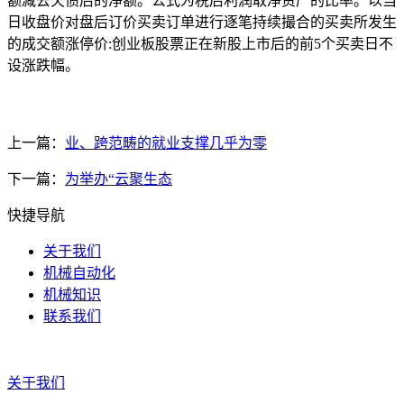
额减去欠债后的净额。公式为税后利润取净资产的比率。以当
日收盘价对盘后订价买卖订单进行逐笔持续撮合的买卖所发生
的成交额涨停价:创业板股票正在新股上市后的前5个买卖日不
设涨跌幅。
上一篇：
业、跨范畴的就业支撑几乎为零
下一篇：
为举办“云聚生态
快捷导航
关于我们
机械自动化
机械知识
联系我们
关于我们