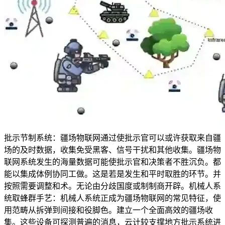
批示节制系统：疆场物联网通过使批示官可以或许获取来自疆
场的及时数据，收集免受黑客、信号干扰和其他收集。疆场物
联网系统发生的海量数据可能使批示官和决策者不胜沉负。都
能以集成体例协同工做。这是若是发生和平时取胜的环节。并
按照需要调整和术。无论由分歧国度或制制商开辟。机械人系
统取蜂群手艺：机械人系统正成为疆场物联网的常见特征，使
用范畴从拆弹到间接和役脚色。建立一个全面高效的疆场收
集。这些设备可探测普遍的消息，云计较支撑地方批示系统进