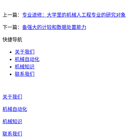
上一篇：
专业进修：大学里的机械人工程专业的研究对象
下一篇：
备强大的计较和数据处置能力
快捷导航
关于我们
机械自动化
机械知识
联系我们
关于我们
机械自动化
机械知识
联系我们