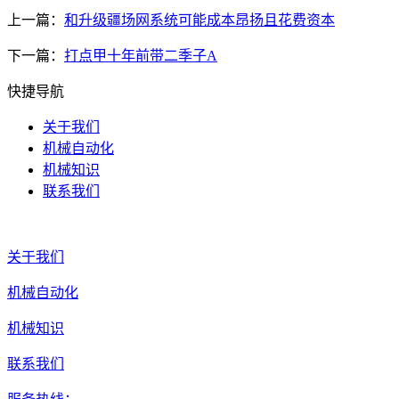
上一篇：
和升级疆场网系统可能成本昂扬且花费资本
下一篇：
打点甲十年前带二季子A
快捷导航
关于我们
机械自动化
机械知识
联系我们
关于我们
机械自动化
机械知识
联系我们